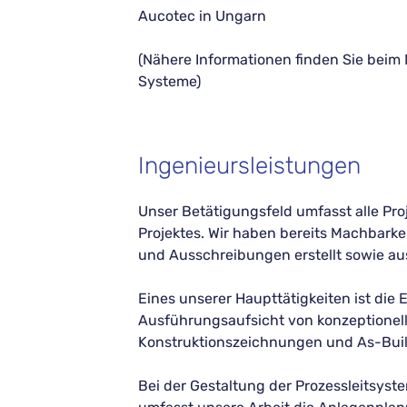
Aucotec in Ungarn
(Nähere Informationen finden Sie be
Systeme)
Ingenieursleistungen
Unser Betätigungsfeld umfasst alle Pro
Projektes. Wir haben bereits Machbark
und Ausschreibungen erstellt sowie au
Eines unserer Haupttätigkeiten ist die 
Ausführungsaufsicht von konzeptionel
Konstruktionszeichnungen und As-Buil
Bei der Gestaltung der Prozessleitsyst