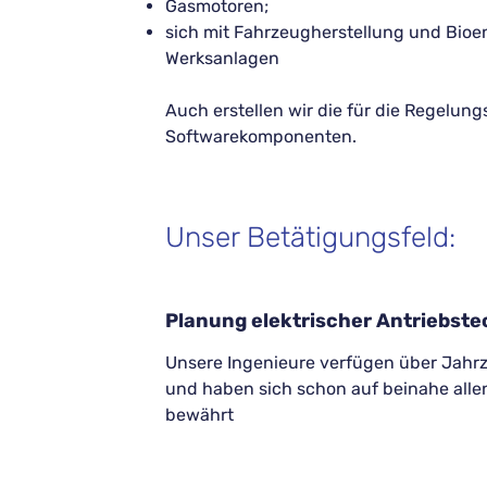
Gasmotoren;
sich mit Fahrzeugherstellung und Bioe
Werksanlagen
Auch erstellen wir die für die Regelun
Softwarekomponenten.
Unser Betätigungsfeld:
Planung elektrischer Antriebste
Unsere Ingenieure verfügen über Jahr
und haben sich schon auf beinahe allen
bewährt