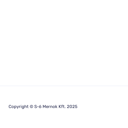
Copyright © S-6 Mernok Kft. 2025