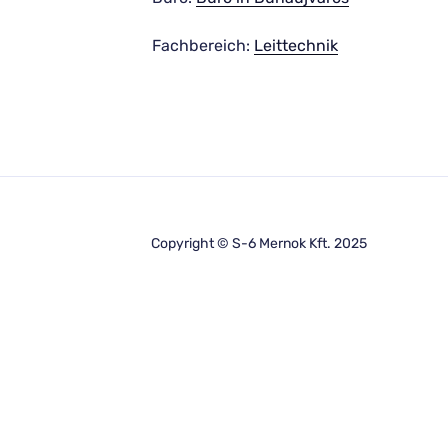
Fachbereich:
Leittechnik
Copyright © S-6 Mernok Kft. 2025